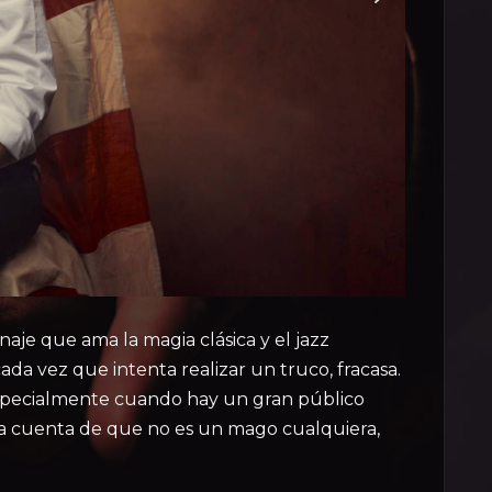
je que ama la magia clásica y el jazz
ada vez que intenta realizar un truco, fracasa.
 Especialmente cuando hay un gran público
 da cuenta de que no es un mago cualquiera,