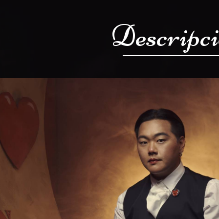
Descripc